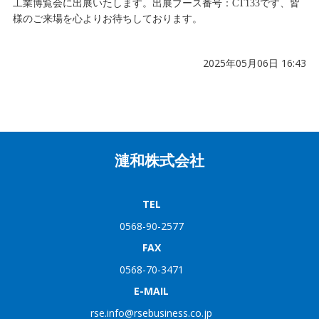
工業博覧会に出展いたします。出展ブース番号：CT133です、皆
様のご来場を心よりお待ちしております。
2025年05月06日 16:43
漣和株式会社
TEL
0568-90-2577
FAX
0568-70-3471
E-MAIL
rse.info@rsebusiness.co.jp