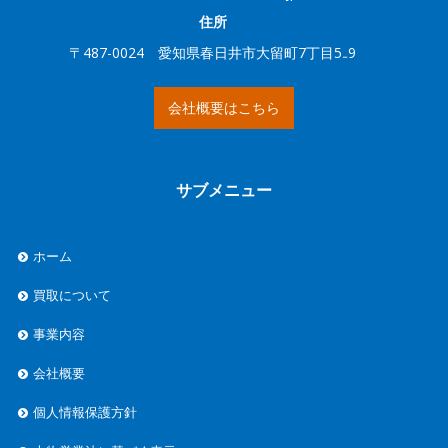
住所
〒487-0024 愛知県春日井市大留町7丁目5₋9
会社概要はこちら
サブメニュー
ホーム
買取について
事業内容
会社概要
個人情報保護方針