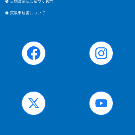
古物営業法に基づく表示
買取申込書について