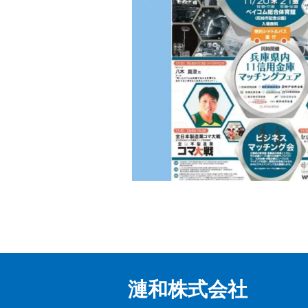
漣和株式会社