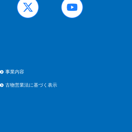
事業内容
古物営業法に基づく表示