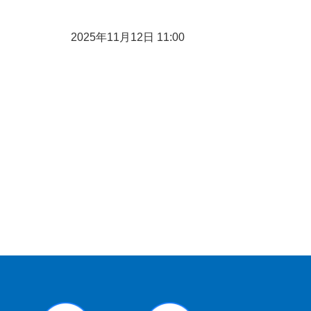
2025年11月12日 11:00