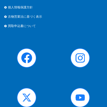
個人情報保護方針
古物営業法に基づく表示
買取申込書について