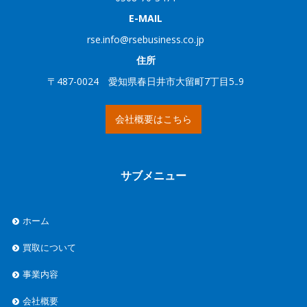
E-MAIL
rse.info@rsebusiness.co.jp
住所
〒487-0024 愛知県春日井市大留町7丁目5₋9
会社概要はこちら
サブメニュー
ホーム
買取について
事業内容
会社概要