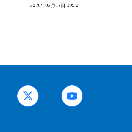
2026年02月17日 09:30